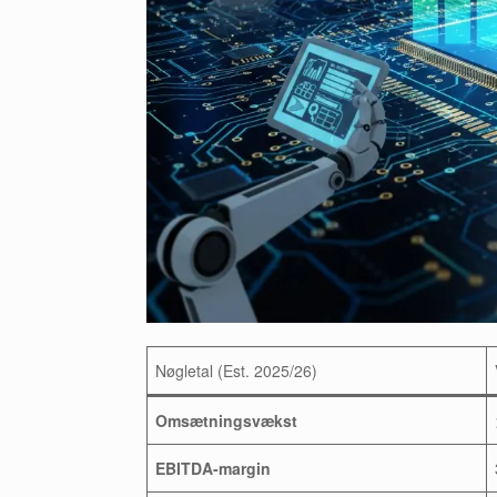
Nøgletal (Est. 2025/26)
Omsætningsvækst
EBITDA-margin